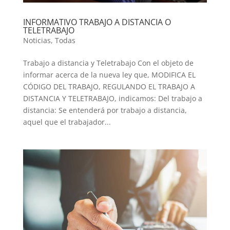
INFORMATIVO TRABAJO A DISTANCIA O
TELETRABAJO
Noticias
,
Todas
Trabajo a distancia y Teletrabajo Con el objeto de
informar acerca de la nueva ley que, MODIFICA EL
CÓDIGO DEL TRABAJO, REGULANDO EL TRABAJO A
DISTANCIA Y TELETRABAJO, indicamos: Del trabajo a
distancia: Se entenderá por trabajo a distancia,
aquel que el trabajador...