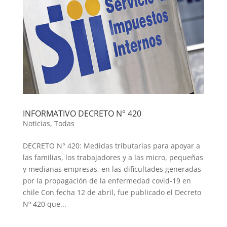
INFORMATIVO DECRETO N° 420
Noticias
,
Todas
DECRETO N° 420: Medidas tributarias para apoyar a
las familias, los trabajadores y a las micro, pequeñas
y medianas empresas, en las dificultades generadas
por la propagación de la enfermedad covid-19 en
chile Con fecha 12 de abril, fue publicado el Decreto
Nº 420 que...