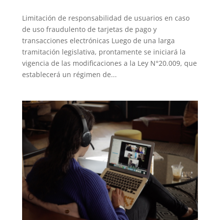
Limitación de responsabilidad de usuarios en caso
de uso fraudulento de tarjetas de pago y
transacciones electrónicas Luego de una larga
tramitación legislativa, prontamente se iniciará la
vigencia de las modificaciones a la Ley N°20.009, que
establecerá un régimen de...