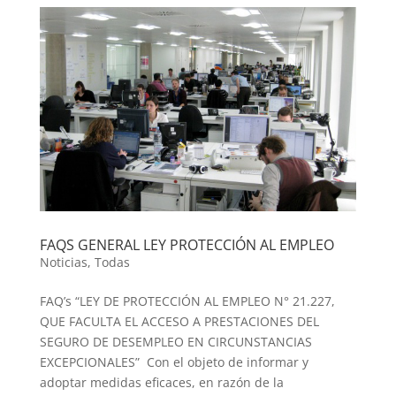
FAQS GENERAL LEY PROTECCIÓN AL EMPLEO
Noticias
,
Todas
FAQ’s “LEY DE PROTECCIÓN AL EMPLEO N° 21.227,
QUE FACULTA EL ACCESO A PRESTACIONES DEL
SEGURO DE DESEMPLEO EN CIRCUNSTANCIAS
EXCEPCIONALES” Con el objeto de informar y
adoptar medidas eficaces, en razón de la