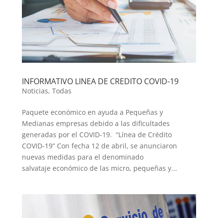
INFORMATIVO LINEA DE CREDITO COVID-19
Noticias
,
Todas
Paquete económico en ayuda a Pequeñas y
Medianas empresas debido a las dificultades
generadas por el COVID-19. “Línea de Crédito
COVID-19” Con fecha 12 de abril, se anunciaron
nuevas medidas para el denominado
salvataje económico de las micro, pequeñas y...