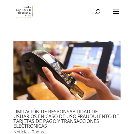
LIMITACIÓN DE RESPONSABILIDAD DE
USUARIOS EN CASO DE USO FRAUDULENTO DE
TARJETAS DE PAGO Y TRANSACCIONES
ELECTRÓNICAS
Noticias
,
Todas